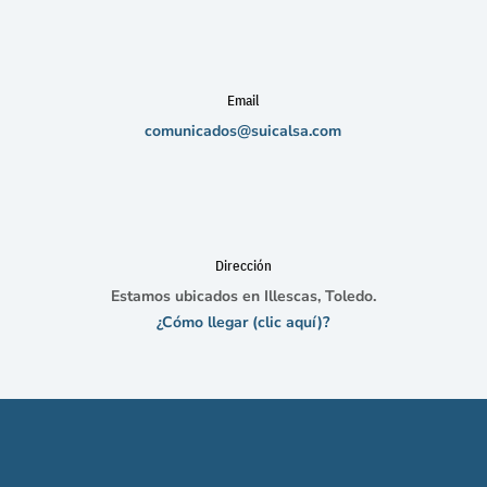
Email
comunicados@suicalsa.com
Dirección
Estamos ubicados en Illescas, Toledo.
¿Cómo llegar (clic aquí)?