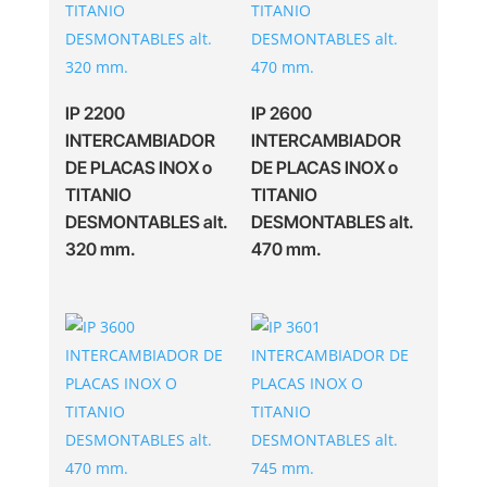
IP 2200
IP 2600
INTERCAMBIADOR
INTERCAMBIADOR
DE PLACAS INOX o
DE PLACAS INOX o
TITANIO
TITANIO
DESMONTABLES alt.
DESMONTABLES alt.
320 mm.
470 mm.