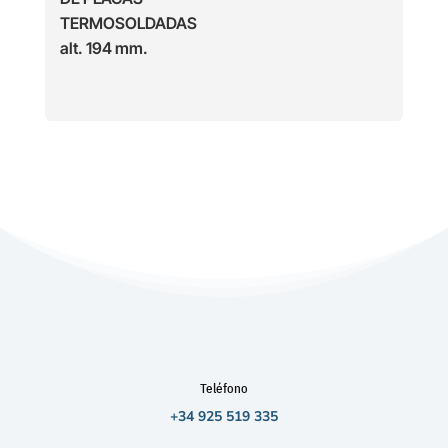
TERMOSOLDADAS
alt. 194 mm.
Teléfono
+34 925 519 335