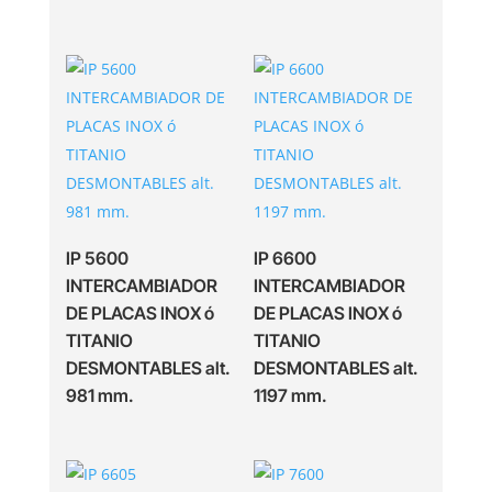
IP 5600
IP 6600
INTERCAMBIADOR
INTERCAMBIADOR
DE PLACAS INOX ó
DE PLACAS INOX ó
TITANIO
TITANIO
DESMONTABLES alt.
DESMONTABLES alt.
981 mm.
1197 mm.