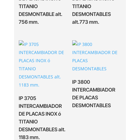
TITANIO
TITANIO
DESMONTABLE alt.
DESMONTABLES
756 mm.
alt.773 mm.
IP 3800
INTERCAMBIADOR
DE PLACAS
IP 3705
DESMONTABLES
INTERCAMBIADOR
DE PLACAS INOX ó
TITANIO
DESMONTABLES alt.
1183 mm.