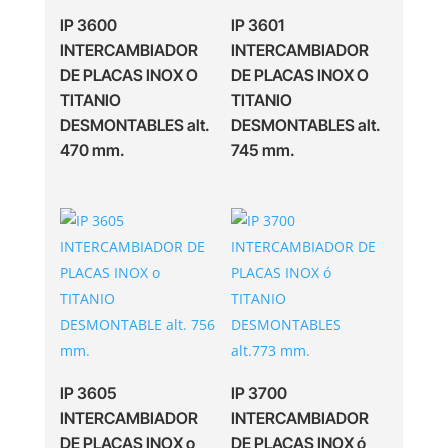
IP 3600
IP 3601
INTERCAMBIADOR
INTERCAMBIADOR
DE PLACAS INOX O
DE PLACAS INOX O
TITANIO
TITANIO
DESMONTABLES alt.
DESMONTABLES alt.
470 mm.
745 mm.
IP 3605
IP 3700
INTERCAMBIADOR
INTERCAMBIADOR
DE PLACAS INOX o
DE PLACAS INOX ó