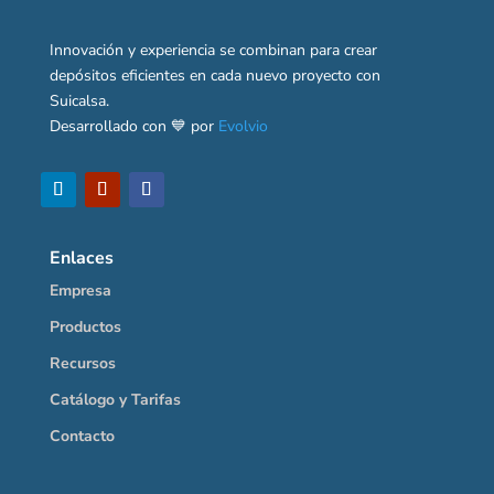
Innovación y experiencia se combinan para crear
depósitos eficientes en cada nuevo proyecto con
Suicalsa.
Desarrollado con 💙 por
Evolvio
Enlaces
Empresa
Productos
Recursos
Catálogo y Tarifas
Contacto