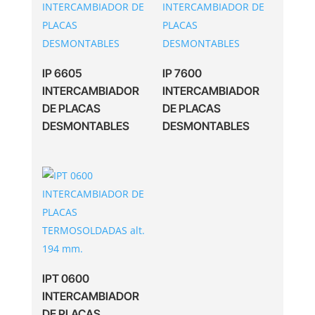
IP 6605
IP 7600
INTERCAMBIADOR
INTERCAMBIADOR
DE PLACAS
DE PLACAS
DESMONTABLES
DESMONTABLES
IPT 0600
INTERCAMBIADOR
DE PLACAS