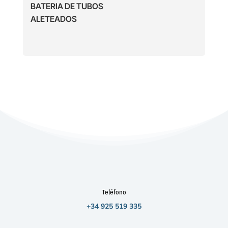
BATERIA DE TUBOS
ALETEADOS
Teléfono
+34 925 519 335