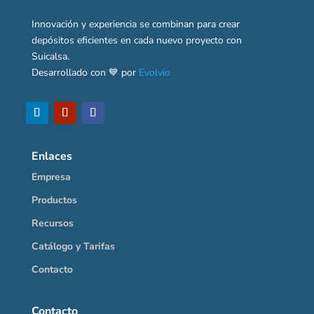
Innovación y experiencia se combinan para crear
depósitos eficientes en cada nuevo proyecto con
Suicalsa.
Desarrollado con 💙 por
Evolvio
Enlaces
Empresa
Productos
Recursos
Catálogo y Tarifas
Contacto
Contacto