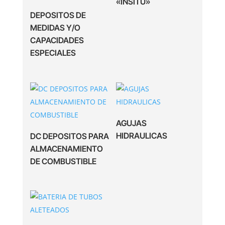
«INSITU»
DEPOSITOS DE
MEDIDAS Y/O
CAPACIDADES
ESPECIALES
AGUJAS
HIDRAULICAS
DC DEPOSITOS PARA
ALMACENAMIENTO
DE COMBUSTIBLE