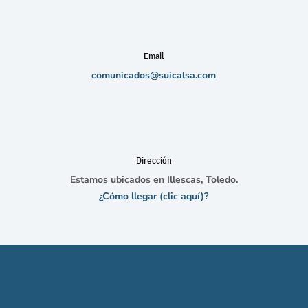
Email
comunicados@suicalsa.com
Dirección
Estamos ubicados en Illescas, Toledo.
¿Cómo llegar (clic aquí)?