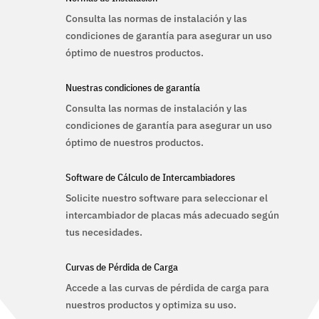
Consulta las normas de instalación y las
condiciones de garantía para asegurar un uso
óptimo de nuestros productos.
Nuestras condiciones de garantía
Consulta las normas de instalación y las
condiciones de garantía para asegurar un uso
óptimo de nuestros productos.
Software de Cálculo de Intercambiadores
Solicite nuestro software para seleccionar el
intercambiador de placas más adecuado según
tus necesidades.
Curvas de Pérdida de Carga
Accede a las curvas de pérdida de carga para
nuestros productos y optimiza su uso.