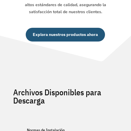
altos estándares de calidad, asegurando la
satisfacción total de nuestros clientes.
Explora nuestros productos ahora
Archivos Disponibles para
Descarga
Normas de Instalación