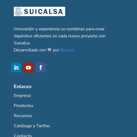
Innovación y experiencia se combinan para crear
depósitos eficientes en cada nuevo proyecto con
Suicalsa.
Desarrollado con 💙 por
Evolvio
Enlaces
Empresa
Productos
Recursos
Catálogo y Tarifas
Contacto