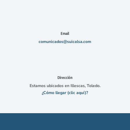
Email
comunicados@suicalsa.com
Dirección
Estamos ubicados en Illescas, Toledo.
¿Cómo llegar (clic aquí)?