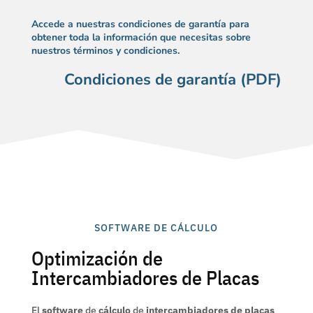
Accede a nuestras condiciones de garantía para
obtener toda la información que necesitas sobre
nuestros términos y condiciones.
Condiciones de garantía (PDF)
SOFTWARE DE CÁLCULO
Optimización de
Intercambiadores de Placas
El
software
de
cálculo
de
intercambiadores de placas