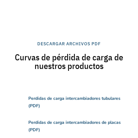
DESCARGAR ARCHIVOS PDF
Curvas de pérdida de carga de
nuestros productos
Perdidas de carga intercambiadores tubulares
(PDF)
Perdidas de carga intercambiadores de placas
(PDF)