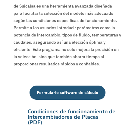
de Suicalsa es una herramienta avanzada diseñada
para facilitar la selección del modelo más adecuado
según las condiciones específicas de funcionamiento.
Permite a los usuarios introducir parámetros como la
potencia de intercambio, tipos de fluido, temperaturas y
caudales, asegurando así una elección óptima y
eficiente. Este programa no solo mejora la precisión en
la selección, sino que también ahorra tiempo al
proporcionar resultados rápidos y confiables.
Formulario software de cálculo
Condiciones de funcionamiento de
Intercambiadores de Placas
(PDF)