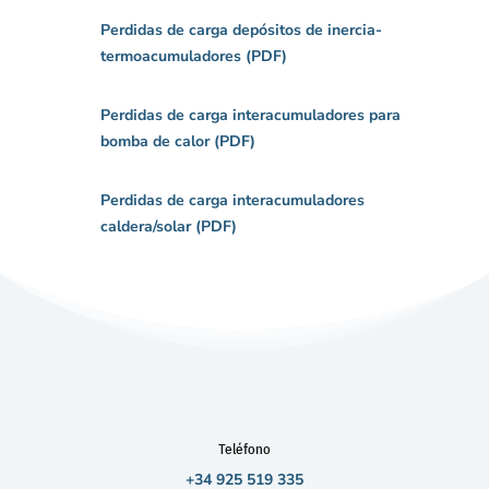
Perdidas de carga depósitos de inercia-
termoacumuladores (PDF)
Perdidas de carga interacumuladores para
bomba de calor (PDF)
Perdidas de carga interacumuladores
caldera/solar (PDF)
Teléfono
+34 925 519 335