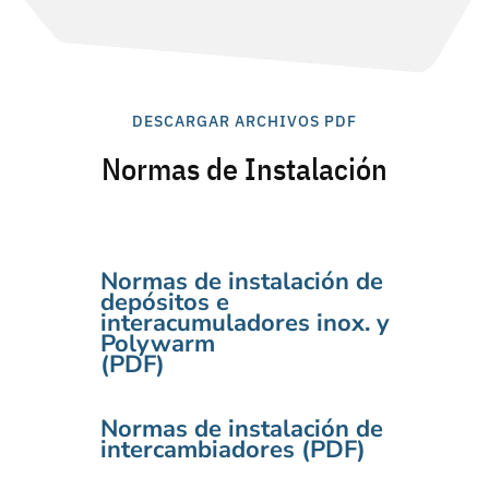
DESCARGAR ARCHIVOS PDF
Normas de Instalación
Normas de instalación de
depósitos e
interacumuladores inox. y
Polywarm
(PDF)
Normas de instalación de
intercambiadores (PDF)