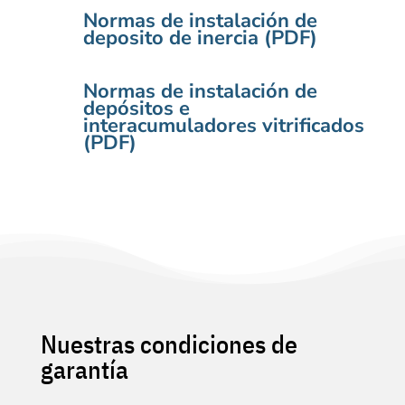
Normas de instalación de
deposito de inercia (PDF)
Normas de instalación de
depósitos e
interacumuladores vitrificados
(PDF)
Nuestras condiciones de
garantía