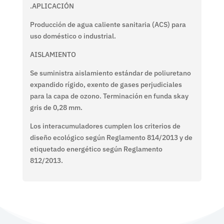
.APLICACIÓN
Producción de agua caliente sanitaria (ACS) para
uso doméstico o industrial.
AISLAMIENTO
Se suministra aislamiento estándar de poliuretano
expandido rígido, exento de gases perjudiciales
para la capa de ozono. Terminación en funda skay
gris de 0,28 mm.
Los interacumuladores cumplen los criterios de
diseño ecológico según Reglamento 814/2013 y de
etiquetado energético según Reglamento
812/2013.