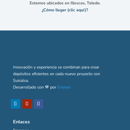
Estamos ubicados en Illescas, Toledo.
¿Cómo llegar (clic aquí)?
Innovación y experiencia se combinan para crear
depósitos eficientes en cada nuevo proyecto con
Suicalsa.
Desarrollado con 💙 por
Evolvio
Enlaces