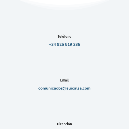
Teléfono
+34 925 519 335
Email
comunicados@suicalsa.com
Dirección